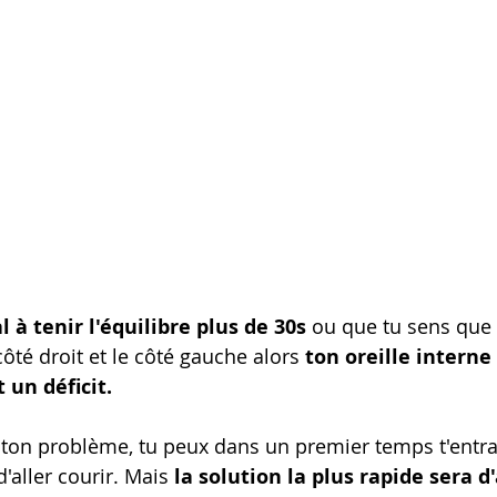
al à tenir l'équilibre plus de 30s
 ou que tu sens que 
côté droit et le côté gauche alors 
ton oreille interne
 un déficit. 
'aller courir. Mais 
la solution la plus rapide sera d'