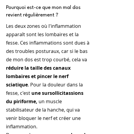
Pourquoi est-ce que mon mal dos
revient régulièrement ?
Les deux zones où l'inflammation
apparaît sont les lombaires et la
fesse. Ces inflammations sont dues à
des troubles posturaux, car si le bas
de mon dos est trop courbé, cela va
réduire la taille des canaux
lombaires et pincer le nerf
sciatique
. Pour la douleur dans la
fesse, c'est
une sursollicitassions
du piriforme,
un muscle
stabilisateur de la hanche, qui va
venir bloquer le nerf et créer une
inflammation.