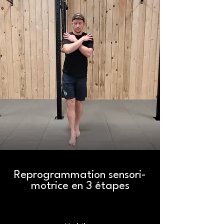
Reprogrammation sensori-
motrice en 3 étapes