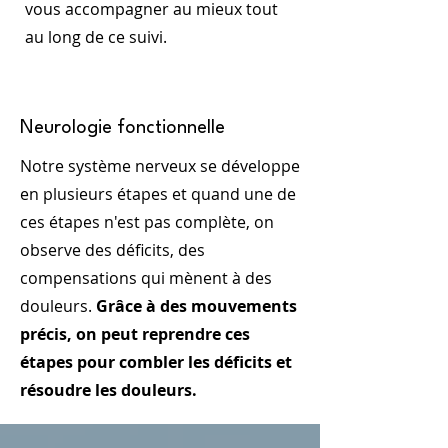
vous accompagner au mieux tout
au long de ce suivi.
Neurologie fonctionnelle
Notre système nerveux se développe
en plusieurs étapes et quand une de
ces étapes n'est pas complète, on
observe des déficits, des
compensations qui mènent à des
douleurs.
Grâce à des mouvements
précis, on peut reprendre ces
étapes pour combler les déficits et
résoudre les douleurs.