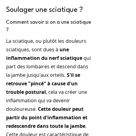
Soulager une sciatique ?
Comment savoir si on a une sciatique
?
La sciatique, ou plutôt les douleurs
sciatiques, sont dues à
une
inflammation du nerf sciatique
qui
part des lombaires et descend dans
la jambe jusqu'aux orteils.
S'il se
retrouve "pincé" à cause d'un
trouble postural
, cela va créer une
inflammation qui va devenir
douloureuse.
Cette douleur peut
partir du point d'inflammation et
redescendre dans toute la jambe
.
Cette douleur est caractéristique de