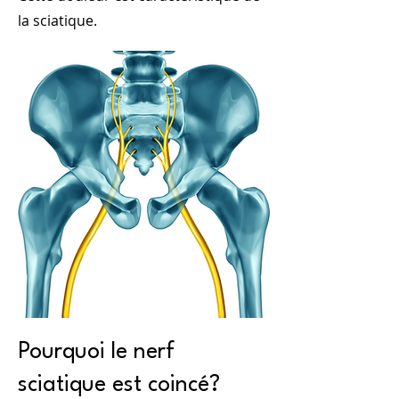
la sciatique.
Pourquoi le nerf
sciatique est coincé?