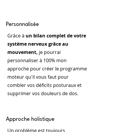
Personnalisée
Grâce à
un bilan complet de votre
système nerveux grâce au
mouvement,
je pourrai
personnaliser à 100% mon
approche pour créer le programme
moteur qu'il vous faut pour
combler vos déficits posturaux et
supprimer vos douleurs de dos.
Approche holistique
Un problème est toujours