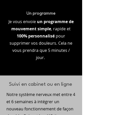
Un programme
Je vous envoie
un programme de
mouvement simple
, rapide et
100% personnalisé
pour
supprimer vos douleurs. Cela ne
vous prendra que 5 minutes /
jour.
Suivi en cabinet ou en ligne
Notre système nerveux met entre 4
et 6 semaines à intégrer un
nouveau fonctionnement de façon