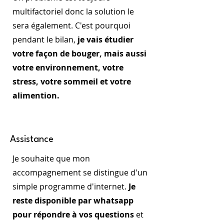
multifactoriel donc la solution le
sera également. C'est pourquoi
pendant le bilan,
je vais étudier
votre façon de bouger, mais aussi
votre environnement, votre
stress, votre sommeil et votre
alimention.
Assistance
Je souhaite que mon
accompagnement se distingue d'un
simple programme d'internet.
Je
reste disponible par whatsapp
pour répondre à vos questions
et