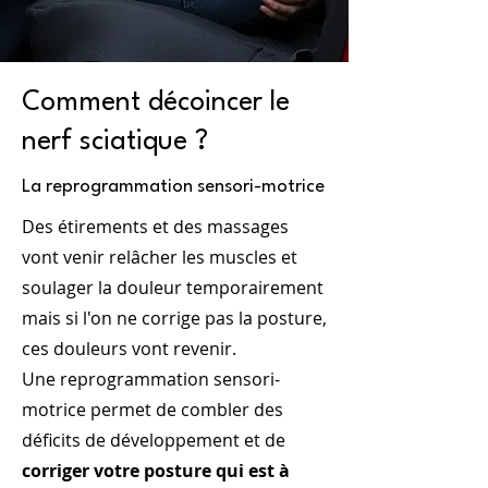
Comment décoincer le
nerf sciatique ?
La reprogrammation sensori-motrice
Des étirements et des massages
vont venir relâcher les muscles et
soulager la douleur temporairement
mais si l'on ne corrige pas la posture,
ces douleurs vont revenir.
Une reprogrammation sensori-
motrice permet de combler des
déficits de développement et de
corriger votre posture qui est à