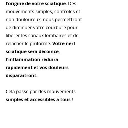
l'origine de votre sciatique
. Des
mouvements simples, contrôlés et
non douloureux, nous permettront
de diminuer votre courbure pour
libérer les canaux lombaires et de
relâcher le piriforme.
Votre nerf
sciatique sera décoincé,
l'inflammation réduira
rapidement et vos douleurs
disparaitront.
Cela passe par des mouvements
simples et accessibles à tous
!