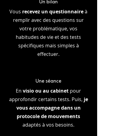
Un bilan
Vous
recevez un questionnaire
à
remplir avec des questions sur
votre problématique, vos
habitudes de vie et des tests
spécifiques mais simples à
effectuer.
Une séance
En
visio ou au cabinet
pour
approfondir certains tests. Puis,
je
vous accompagne dans un
protocole de mouvements
adaptés à vos besoins.