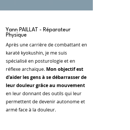
Bonjour
Yann PAILLAT - Réparateur
Physique
Après une carrière de combattant en
karaté kyokushin, je me suis
spécialisé en posturologie et en
réflexe archaïque.
Mon objectif est
d'aider les gens à se débarrasser de
leur douleur grâce au mouvement
en leur donnant des outils qui leur
permettent de devenir autonome et
armé face à la douleur.
Appeler