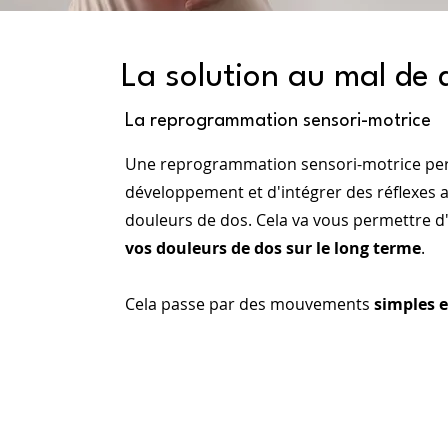
La solution au mal de 
La reprogrammation sensori-motrice
Une reprogrammation sensori-motrice per
développement et d'intégrer des réflexes a
douleurs de dos. Cela va vous permettre d
vos douleurs de dos sur le long terme
.
Cela passe par des mouvements
simples e