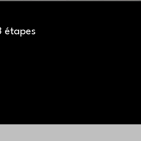
3 étapes