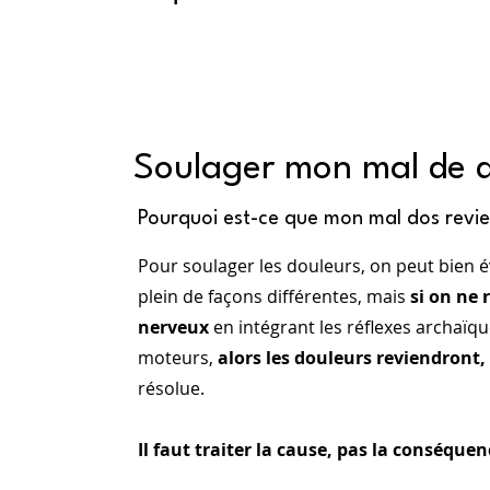
Soulager mon mal de d
Pourquoi est-ce que mon mal dos revie
Pour soulager les douleurs, on peut bien
plein de façons différentes, mais
si on ne
nerveux
en intégrant les réflexes archaïqu
moteurs,
alors les douleurs reviendront,
résolue.
Il faut traiter la cause, pas la conséquen