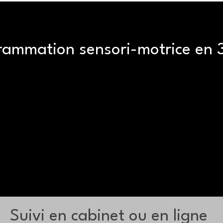
ammation sensori-motrice en 
Suivi en cabinet ou en ligne