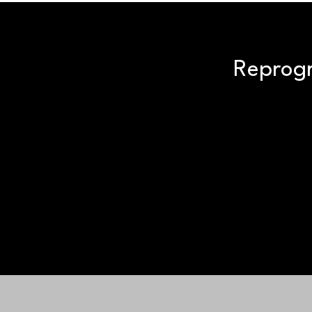
Reprogr