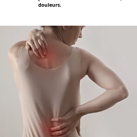
douleurs.