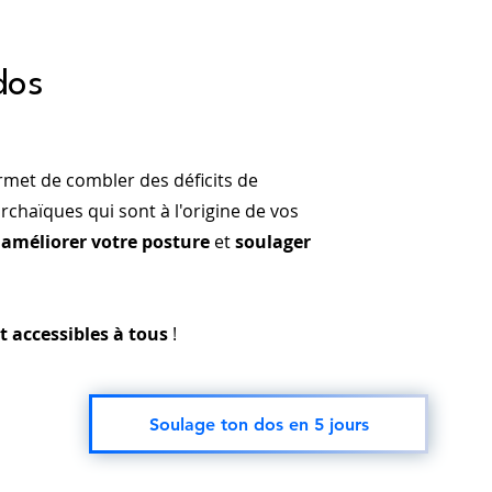
dos
met de combler des déficits de
rchaïques qui sont à l'origine de vos
'
améliorer votre posture
et
soulager
t accessibles à tous
!
Soulage ton dos en 5 jours