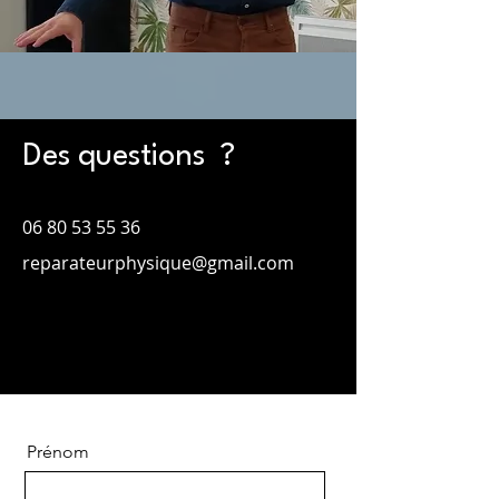
Des questions ?
06 80 53 55 36
reparateurphysique@gmail.com
Prénom