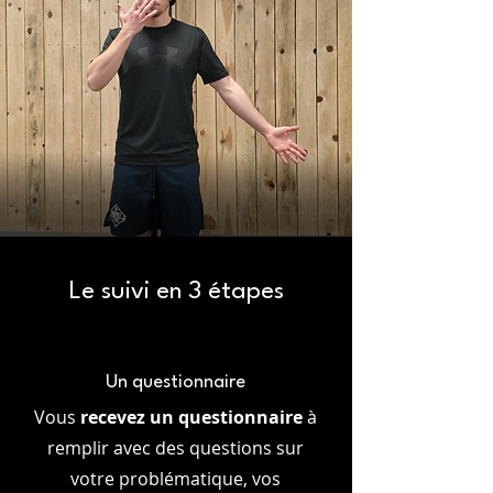
Le suivi en 3 étapes
Un questionnaire
Vous
recevez un questionnaire
à
remplir avec des questions sur
votre problématique, vos