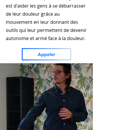
est d'aider les gens à se débarrasser
de leur douleur grâce au
mouvement en leur donnant des
outils qui leur permettent de devenir
autonome et armé face à la douleur.
Appeler