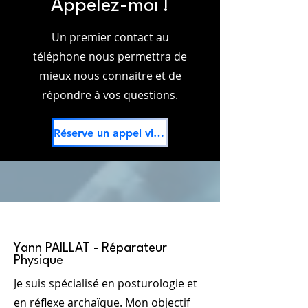
Appelez-moi !
Un premier contact au
téléphone nous permettra de
mieux nous connaitre et de
répondre à vos questions.
Réserve un appel visio GRATUIT
Bonjour
Yann PAILLAT - Réparateur
Physique
Je suis spécialisé en posturologie et
en réflexe archaïque. Mon objectif