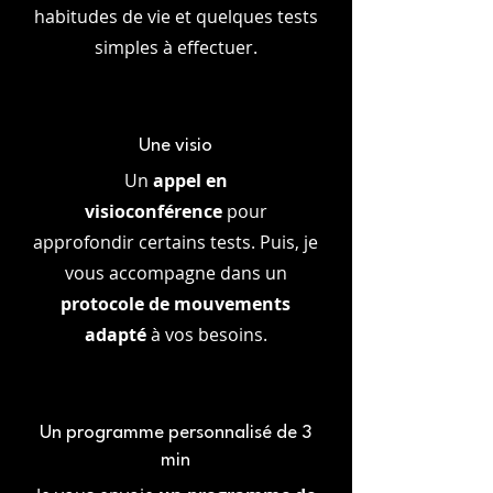
habitudes de vie et quelques tests
simples à effectuer.
Une visio
Un
appel en
visioconférence
pour
approfondir certains tests. Puis, je
vous accompagne dans un
protocole de mouvements
adapté
à vos besoins.
Un programme personnalisé de 3
min