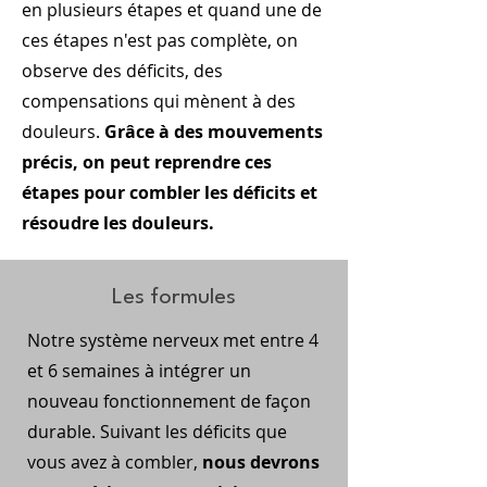
en plusieurs étapes et quand une de
ces étapes n'est pas complète, on
observe des déficits, des
compensations qui mènent à des
douleurs.
Grâce à des mouvements
précis, on peut reprendre ces
étapes pour combler les déficits et
résoudre les douleurs.
Les formules
Notre système nerveux met entre 4
et 6 semaines à intégrer un
nouveau fonctionnement de façon
durable. Suivant les déficits que
vous avez à combler,
nous devrons