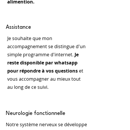
alimention.
Assistance
Je souhaite que mon
accompagnement se distingue d'un
simple programme d'internet.
Je
reste disponible par whatsapp
pour répondre à vos questions
et
vous accompagner au mieux tout
au long de ce suivi.
Neurologie fonctionnelle
Notre système nerveux se développe