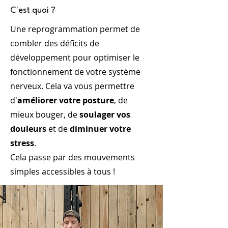
C'est quoi ?
Une reprogrammation permet de
combler des déficits de
développement pour optimiser le
fonctionnement de votre système
nerveux. Cela va vous permettre
d'
améliorer votre posture
, de
mieux bouger, de
soulager vos
douleurs
et de
diminuer votre
stress
.
Cela passe par des mouvements
simples accessibles à tous !