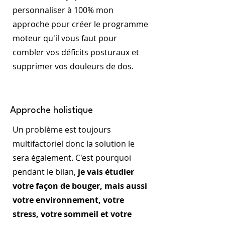
personnaliser à 100% mon
approche pour créer le programme
moteur qu'il vous faut pour
combler vos déficits posturaux et
supprimer vos douleurs de dos.
Approche holistique
Un problème est toujours
multifactoriel donc la solution le
sera également. C'est pourquoi
pendant le bilan,
je vais étudier
votre façon de bouger, mais aussi
votre environnement, votre
stress, votre sommeil et votre