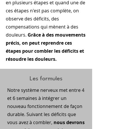
en plusieurs étapes et quand une de
ces étapes n'est pas complète, on
observe des déficits, des
compensations qui mènent à des
douleurs.
Grâce à des mouvements
précis, on peut reprendre ces
étapes pour combler les déficits et
résoudre les douleurs.
Les formules
Notre système nerveux met entre 4
et 6 semaines à intégrer un
nouveau fonctionnement de façon
durable. Suivant les déficits que
vous avez à combler,
nous devrons