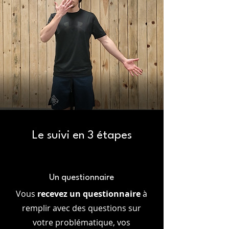
Le suivi en 3 étapes
Un questionnaire
Vous
recevez un questionnaire
à
remplir avec des questions sur
votre problématique, vos