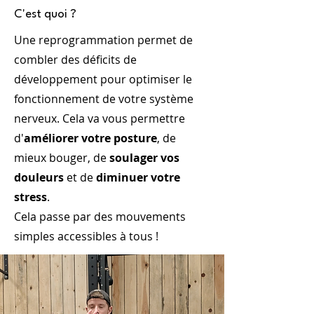
C'est quoi ?
Une reprogrammation permet de
combler des déficits de
développement pour optimiser le
fonctionnement de votre système
nerveux. Cela va vous permettre
d'
améliorer votre posture
, de
mieux bouger, de
soulager vos
douleurs
et de
diminuer votre
stress
.
Cela passe par des mouvements
simples accessibles à tous !