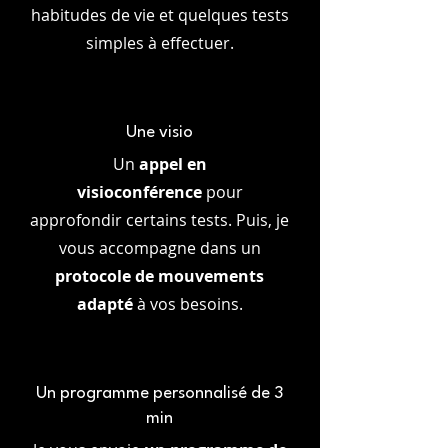
habitudes de vie et quelques tests
simples à effectuer.
Une visio
Un
appel en
visioconférence
pour
approfondir certains tests. Puis, je
vous accompagne dans un
protocole de mouvements
adapté
à vos besoins.
Un programme personnalisé de 3
min