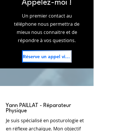
Appelez-moi !
Un premier contact au
téléphone nous permettra de
mieux nous connaitre et de
répondre à vos questions.
Réserve un appel visio GRATUIT
Yann PAILLAT - Réparateur
Physique
Je suis spécialisé en posturologie et
en réflexe archaïque. Mon objectif