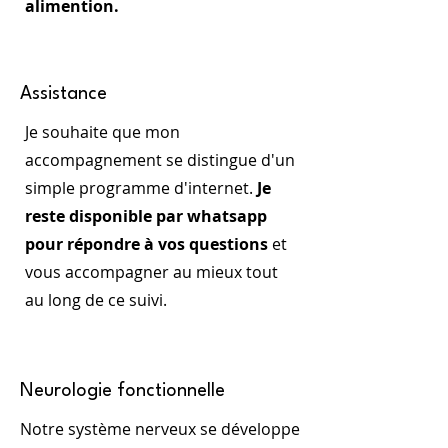
alimention.
Assistance
Je souhaite que mon
accompagnement se distingue d'un
simple programme d'internet.
Je
reste disponible par whatsapp
pour répondre à vos questions
et
vous accompagner au mieux tout
au long de ce suivi.
Neurologie fonctionnelle
Notre système nerveux se développe