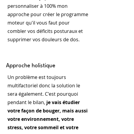
personnaliser à 100% mon
approche pour créer le programme
moteur qu'il vous faut pour
combler vos déficits posturaux et
supprimer vos douleurs de dos.
Approche holistique
Un problème est toujours
multifactoriel donc la solution le
sera également. C'est pourquoi
pendant le bilan,
je vais étudier
votre façon de bouger, mais aussi
votre environnement, votre
stress, votre sommeil et votre