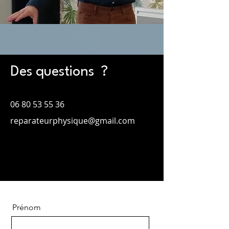
Des questions ?
06 80 53 55 36
reparateurphysique@gmail.com
Prénom