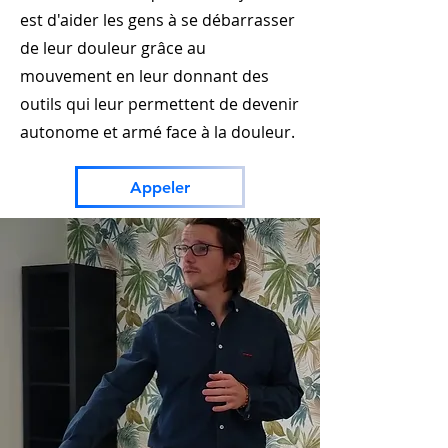
est d'aider les gens à se débarrasser
de leur douleur grâce au
mouvement en leur donnant des
outils qui leur permettent de devenir
autonome et armé face à la douleur.
Appeler