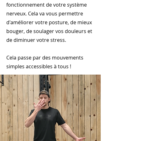
fonctionnement de votre système
nerveux. Cela va vous permettre
d'améliorer votre posture, de mieux
bouger, de soulager vos douleurs et
de diminuer votre stress.
Cela passe par des mouvements
simples accessibles à tous !