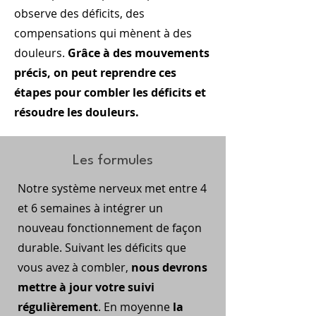
observe des déficits, des
compensations qui mènent à des
douleurs.
Grâce à des mouvements
précis, on peut reprendre ces
étapes pour combler les déficits et
résoudre les douleurs.
Les formules
Notre système nerveux met entre 4
et 6 semaines à intégrer un
nouveau fonctionnement de façon
durable. Suivant les déficits que
vous avez à combler,
nous devrons
mettre à jour votre suivi
régulièrement
. En moyenne
la