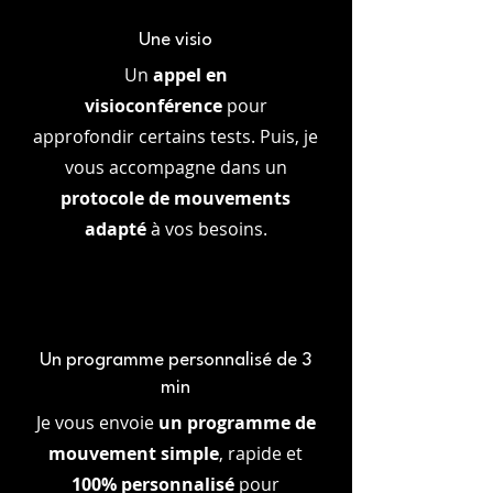
Une visio
Un
appel en
visioconférence
pour
approfondir certains tests. Puis, je
vous accompagne dans un
protocole de mouvements
adapté
à vos besoins.
Un programme personnalisé de 3
min
Je vous envoie
un programme de
mouvement simple
, rapide et
100% personnalisé
pour