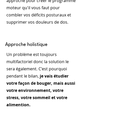
approche pour créer le programme
moteur qu'il vous faut pour
combler vos déficits posturaux et
supprimer vos douleurs de dos.
Approche holistique
Un problème est toujours
multifactoriel donc la solution le
sera également. C'est pourquoi
pendant le bilan,
je vais étudier
votre façon de bouger, mais aussi
votre environnement, votre
stress, votre sommeil et votre
alimention.