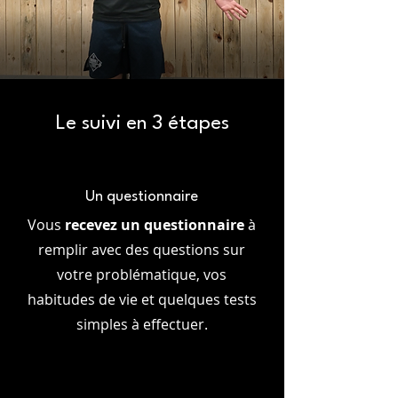
Le suivi en 3 étapes
Un questionnaire
Vous
recevez un questionnaire
à
remplir avec des questions sur
votre problématique, vos
habitudes de vie et quelques tests
simples à effectuer.