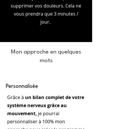
supprimer vos douleurs. Cela ne
vous prendra que 3 minutes /
jour.
Mon approche en quelques
mots
Personnalisée
Grâce à
un bilan complet de votre
système nerveux grâce au
mouvement,
je pourrai
personnaliser à 100% mon