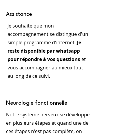
Assistance
Je souhaite que mon
accompagnement se distingue d'un
simple programme d'internet.
Je
reste disponible par whatsapp
pour répondre à vos questions
et
vous accompagner au mieux tout
au long de ce suivi.
Neurologie fonctionnelle
Notre système nerveux se développe
en plusieurs étapes et quand une de
ces étapes n'est pas complète, on