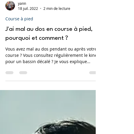
yann
18 juil. 2022
2 min de lecture
Course à pied
J'ai mal au dos en course à pied,
pourquoi et comment ?
Vous avez mal au dos pendant ou après votre
course ? Vous consultez régulièrement le kiné
pour un bassin décalé ? Je vous explique
pourquoi