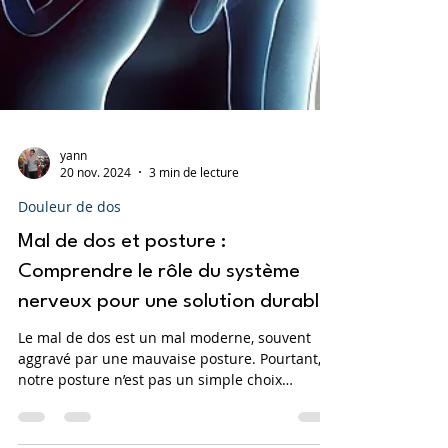
yann
20 nov. 2024
3 min de lecture
Douleur de dos
Mal de dos et posture :
Comprendre le rôle du système
nerveux pour une solution durable
Le mal de dos est un mal moderne, souvent
aggravé par une mauvaise posture. Pourtant,
notre posture n’est pas un simple choix