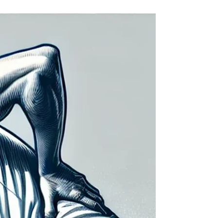
conscient. E