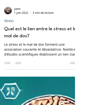
yann
1 juin 2022
3 min de lecture
Stress
Quel est le lien entre le stress et le
mal de dos?
Le stress et le mal de dos forment une
association courante et dévastatrice. Nombre
d'études scientifiques établissent un lien clair
entre c