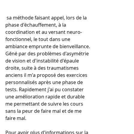
 sa méthode faisant appel, lors de la 
phase d'échauffement, à la 
coordination et au versant neuro-
fonctionnel, le tout dans une 
ambiance emprunte de bienveillance.
Gêné par des problèmes d'asymétrie 
de vision et d'instabilité d'épaule 
droite, suite à des traumatismes 
anciens il m'a proposé des exercices 
personnalisés après une phase de 
tests. Rapidement j'ai pu constater 
une amélioration rapide et durable 
me permettant de suivre les cours 
sans la peur de faire mal et de me 
faire mal.
Pour avoir plus d'informations sur la 