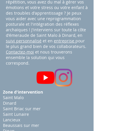
répétition, vous avez du mal à gérer vos
émotions et votre stress ou votre enfant à
des troubles d'apprentissage ? Je peux
vous aider avec une reprogrammation
posturale et l'intégration des réflexes
archaïques ! J'interviens sur toute la côte
d'émeraude de Saint Malo à Dinard, en
suivi personnalisé
et en
entreprise
pour
le plus grand bien de vos collaborateurs.
Contactez-moi
et nous trouverons
ensemble la solution qui vous
correspond.
Zone d'intervention
Saint Malo
Dinard
Saint Briac sur mer
Saint Lunaire
Lancieux
Beaussais sur mer
Dinan