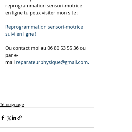
reprogrammation sensori-motrice 
en ligne tu peux visiter mon site :
Reprogrammation sensori-motrice 
suivi en ligne !
Ou contact moi au 06 80 53 55 36 ou 
par e-
mail
 reparateurphysique@gmail.com.
Témoignage