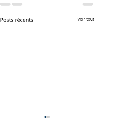
Posts récents
Voir tout