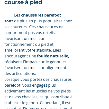
course à pied
	Les 
chaussures barefoot 
sont
 de plus en plus populaires chez 
les coureurs. Ces chaussures ne 
compriment pas vos orteils, 
favorisant un meilleur 
fonctionnement du pied et 
améliorant votre stabilité. Elles 
encouragent une 
foulée naturelle
, 
réduisent l'impact sur le genou et 
favorisent un meilleur alignement 
des articulations.
Lorsque vous portez des chaussures 
barefoot, vous engagez plus 
activement les muscles de vos pieds 
et de vos chevilles, ce qui contribue à 
stabiliser le genou. Cependant, il est 
essentiel d'intégrer progressivement 