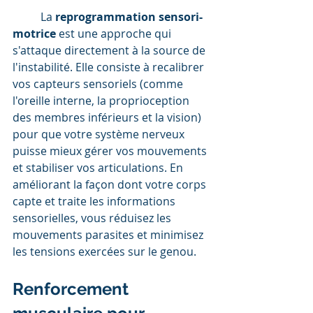
	La 
reprogrammation sensori-
motrice
 est une approche qui 
s'attaque directement à la source de 
l'instabilité. Elle consiste à recalibrer 
vos capteurs sensoriels (comme 
l'oreille interne, la proprioception 
des membres inférieurs et la vision) 
pour que votre système nerveux 
puisse mieux gérer vos mouvements 
et stabiliser vos articulations. En 
améliorant la façon dont votre corps 
capte et traite les informations 
sensorielles, vous réduisez les 
mouvements parasites et minimisez 
les tensions exercées sur le genou.
Renforcement 