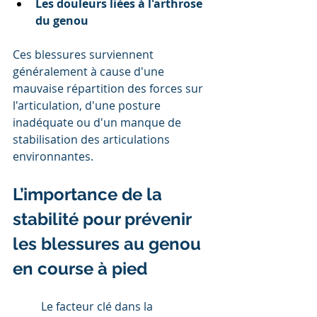
Les douleurs liées à l'arthrose 
du genou
Ces blessures surviennent 
généralement à cause d'une 
mauvaise répartition des forces sur 
l'articulation, d'une posture 
inadéquate ou d'un manque de 
stabilisation des articulations 
environnantes.
L’importance de la 
stabilité pour prévenir 
les blessures au genou 
en course à pied
	Le facteur clé dans la 