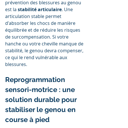
prévention des blessures au genou 
est la 
stabilité articulaire
. Une 
articulation stable permet 
d'absorber les chocs de manière 
équilibrée et de réduire les risques 
de surcompensation. Si votre 
hanche ou votre cheville manque de 
stabilité, le genou devra compenser, 
ce qui le rend vulnérable aux 
blessures.
Reprogrammation 
sensori-motrice : une 
solution durable pour 
stabiliser le genou en 
course à pied