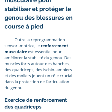
musculaire pour 
stabiliser et protéger le 
genou des blessures en 
course à pied
	Outre la reprogrammation 
sensori-motrice, le 
renforcement 
musculaire
 est essentiel pour 
améliorer la stabilité du genou. Des 
muscles forts autour des hanches, 
des quadriceps, des ischio-jambiers 
et des mollets jouent un rôle crucial 
dans la protection de l'articulation 
du genou.
Exercice de renforcement 
des quadriceps