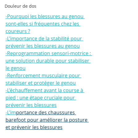
Douleur de dos
-
Pourquoi les blessures au genou 
sont-elles si fréquentes chez les 
coureurs ?
-
L’importance de la stabilité pour 
prévenir les blessures au genou
-
Reprogrammation sensori-motrice : 
une solution durable pour stabiliser 
le genou
-
Renforcement musculaire pour 
stabiliser et protéger le genou
-
L’échauffement avant la course à 
pied : une étape cruciale pour 
prévenir les blessures
-
L’im
portance des chaussures 
barefoot pour améliorer la posture 
et prévenir les blessures