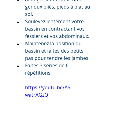
genoux pliés, pieds à plat au 
sol.
Soulevez lentement votre 
bassin en contractant vos 
fessiers et vos abdominaux.
Maintenez la position du 
bassin et faites des petits 
pas pour tendre les jambes.
Faites 3 séries de 6 
répétitions.
https://youtu.be/AS-
watrAGzQ