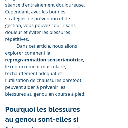
séance d'entraînement douloureuse. 
Cependant, avec les bonnes 
stratégies de prévention et de 
gestion, vous pouvez courir sans 
douleur et éviter les blessures 
répétitives.
	Dans cet article, nous allons 
explorer comment la 
reprogrammation sensori-motrice
, 
le renforcement musculaire, 
l'échauffement adéquat et 
l'utilisation de chaussures barefoot 
peuvent aider à prévenir les 
blessures au genou en course à pied.
Pourquoi les blessures 
au genou sont-elles si 