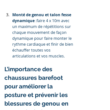
Monté de genou et talon fesse 
dynamique
 :faire 4 x 10m avec 
un maximum de répétitions sur 
chaque mouvement de façon 
dynamique pour faire monter le 
rythme cardiaque et finir de bien 
échauffer toutes vos 
articulations et vos muscles.
L’importance des 
chaussures barefoot 
pour améliorer la 
posture et prévenir les 
blessures de genou en 