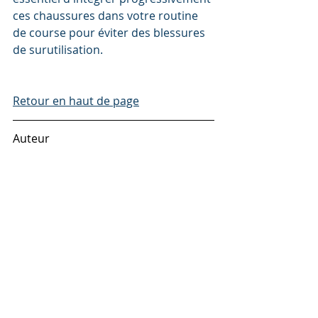
ces chaussures dans votre routine 
de course pour éviter des blessures 
de surutilisation.
Retour en haut de page
Auteur