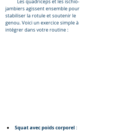
	Les quadriceps et les ischio-
jambiers agissent ensemble pour 
stabiliser la rotule et soutenir le 
genou. Voici un exercice simple à 
intégrer dans votre routine :
Squat avec poids corporel
 :