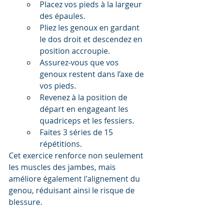
Placez vos pieds à la largeur 
des épaules.
Pliez les genoux en gardant 
le dos droit et descendez en 
position accroupie.
Assurez-vous que vos 
genoux restent dans l’axe de 
vos pieds.
Revenez à la position de 
départ en engageant les 
quadriceps et les fessiers.
Faites 3 séries de 15 
répétitions.
Cet exercice renforce non seulement 
les muscles des jambes, mais 
améliore également l'alignement du 
genou, réduisant ainsi le risque de 
blessure.