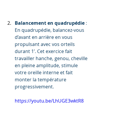
Balancement en quadrupédie
 : 
En quadrupédie, balancez-vous 
d’avant en arrière en vous 
propulsant avec vos orteils 
durant 1’. Cet exercice fait 
travailler hanche, genou, cheville 
en pleine amplitude, stimule 
votre oreille interne et fait 
monter la température 
progressivement. 
https://youtu.be/LhUGE3wktR8