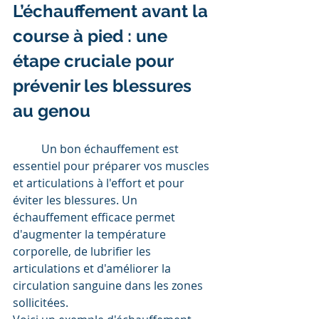
L’échauffement avant la 
course à pied : une 
étape cruciale pour 
prévenir les blessures 
au genou
	Un bon échauffement est 
essentiel pour préparer vos muscles 
et articulations à l'effort et pour 
éviter les blessures. Un 
échauffement efficace permet 
d'augmenter la température 
corporelle, de lubrifier les 
articulations et d'améliorer la 
circulation sanguine dans les zones 
sollicitées.