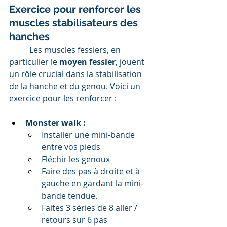
Exercice pour renforcer les 
muscles stabilisateurs des 
hanches
	Les muscles fessiers, en 
particulier le 
moyen fessier
, jouent 
un rôle crucial dans la stabilisation 
de la hanche et du genou. Voici un 
exercice pour les renforcer :
Monster walk : 
Installer une mini-bande 
entre vos pieds
Fléchir les genoux
Faire des pas à droite et à 
gauche en gardant la mini-
bande tendue.
Faites 3 séries de 8 aller / 
retours sur 6 pas