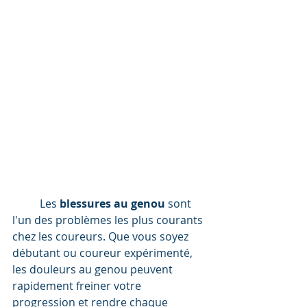
	Les 
blessures au genou
 sont 
l'un des problèmes les plus courants 
chez les coureurs. Que vous soyez 
débutant ou coureur expérimenté, 
les douleurs au genou peuvent 
rapidement freiner votre 
progression et rendre chaque 